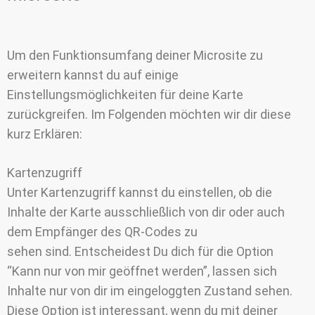
Um den Funktionsumfang deiner Microsite zu
erweitern kannst du auf einige
Einstellungsmöglichkeiten für deine Karte
zurückgreifen. Im Folgenden möchten wir dir diese
kurz Erklären:
Kartenzugriff
Unter Kartenzugriff kannst du einstellen, ob die
Inhalte der Karte ausschließlich von dir oder auch
dem Empfänger des QR-Codes zu
sehen sind. Entscheidest Du dich für die Option
“Kann nur von mir geöffnet werden”, lassen sich
Inhalte nur von dir im eingeloggten Zustand sehen.
Diese Option ist interessant, wenn du mit deiner