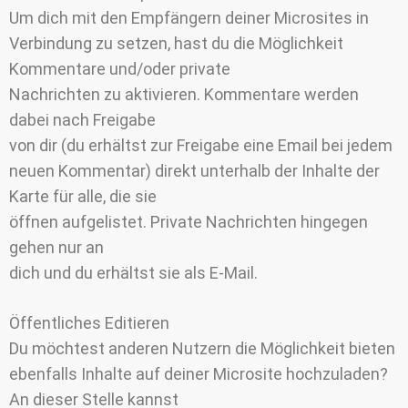
Um dich mit den Empfängern deiner Microsites in
Verbindung zu setzen, hast du die Möglichkeit
Kommentare und/oder private
Nachrichten zu aktivieren. Kommentare werden
dabei nach Freigabe
von dir (du erhältst zur Freigabe eine Email bei jedem
neuen Kommentar) direkt unterhalb der Inhalte der
Karte für alle, die sie
öffnen aufgelistet. Private Nachrichten hingegen
gehen nur an
dich und du erhältst sie als E-Mail.
Öffentliches Editieren
Du möchtest anderen Nutzern die Möglichkeit bieten
ebenfalls Inhalte auf deiner Microsite hochzuladen?
An dieser Stelle kannst