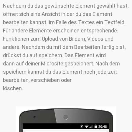
Nachdem du das gewünschte Element gewählt hast,
öffnet sich eine Ansicht in der du das Element
bearbeiten kannst. Im Falle des Textes ein Textfeld.
Für andere Elemente erscheinen entsprechende
Funktionen zum Upload von Bildern, Videos und
andere. Nachdem du mit dem Bearbeiten fertig bist,
drückst du auf speichern. Das Element wird
dann auf deiner Microsite gespeichert. Nach dem
speichern kannst du das Element noch jederzeit
bearbeiten, verschieben oder
löschen.