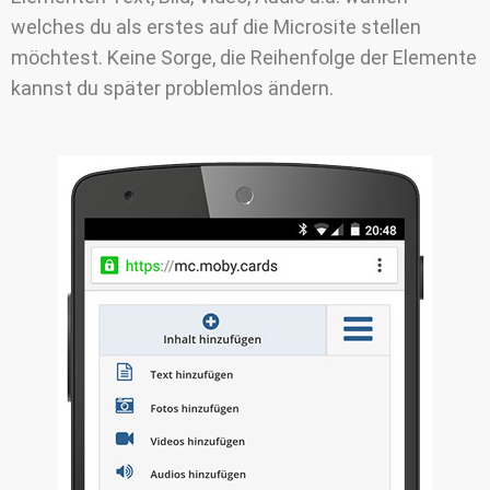
welches du als
erstes auf die Microsite stellen
möchtest. Keine Sorge, die Reihenfolge der Elemente
kannst du später problemlos ändern.