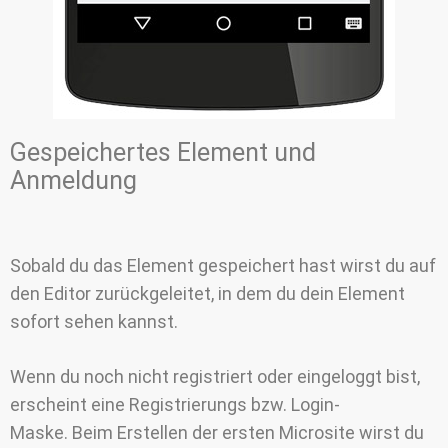
Gespeichertes Element und
Anmeldung
Sobald du das Element gespeichert hast wirst du auf
den Editor zurückgeleitet, in dem du dein Element
sofort sehen kannst.
Wenn du noch nicht registriert oder eingeloggt bist,
erscheint eine Registrierungs bzw. Login-
Maske. Beim Erstellen der ersten Microsite wirst du