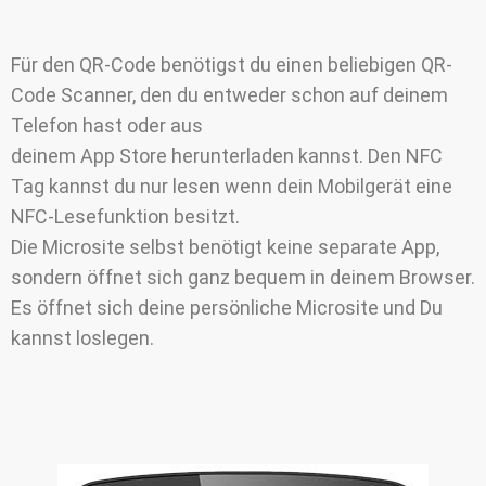
Für den QR-Code benötigst du einen beliebigen QR-
Code Scanner, den du entweder schon auf deinem
Telefon hast oder aus
deinem App Store herunterladen kannst. Den NFC
Tag kannst du nur lesen wenn dein Mobilgerät eine
NFC-Lesefunktion besitzt.
Die Microsite selbst benötigt keine separate App,
sondern öffnet sich ganz bequem in deinem Browser.
Es öffnet sich deine persönliche Microsite und Du
kannst loslegen.