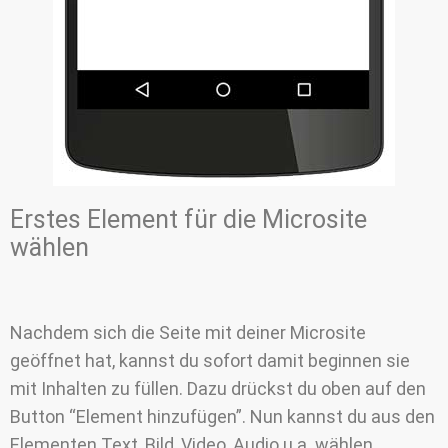
Erstes Element für die Microsite
wählen
Nachdem sich die Seite mit deiner Microsite
geöffnet hat, kannst du sofort damit beginnen sie
mit Inhalten zu füllen. Dazu drückst du oben auf den
Button “Element hinzufügen”. Nun kannst du aus den
Elementen Text, Bild, Video, Audio u.a. wählen