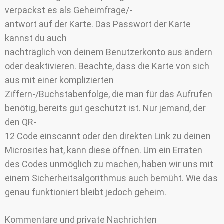
verpackst es als Geheimfrage/-
antwort auf der Karte. Das Passwort der Karte
kannst du auch
nachträglich von deinem Benutzerkonto aus ändern
oder deaktivieren. Beachte, dass die Karte von sich
aus mit einer komplizierten
Ziffern-/Buchstabenfolge, die man für das Aufrufen
benötig, bereits gut geschützt ist. Nur jemand, der
den QR-
12 Code einscannt oder den direkten Link zu deinen
Microsites hat, kann diese öffnen. Um ein Erraten
des Codes unmöglich zu machen, haben wir uns mit
einem Sicherheitsalgorithmus auch bemüht. Wie das
genau funktioniert bleibt jedoch geheim.
Kommentare und private Nachrichten