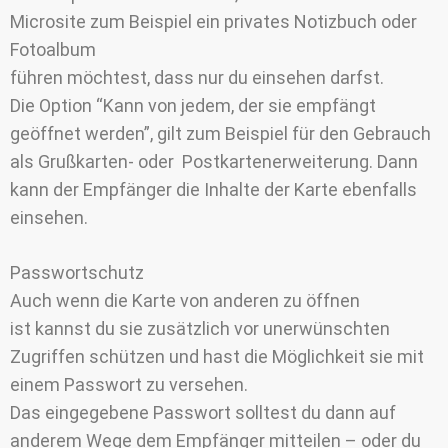
Microsite zum Beispiel ein privates Notizbuch oder
Fotoalbum
führen möchtest, dass nur du einsehen darfst.
Die Option “Kann von jedem, der sie empfängt
geöffnet werden”, gilt zum Beispiel für den Gebrauch
als Grußkarten- oder Postkartenerweiterung. Dann
kann der Empfänger die Inhalte der Karte ebenfalls
einsehen.
Passwortschutz
Auch wenn die Karte von anderen zu öffnen
ist kannst du sie zusätzlich vor unerwünschten
Zugriffen schützen und hast die Möglichkeit sie mit
einem Passwort zu versehen.
Das eingegebene Passwort solltest du dann auf
anderem Wege dem Empfänger mitteilen – oder du