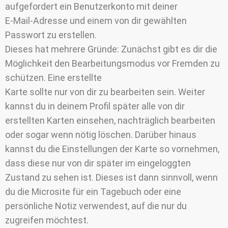
aufgefordert ein Benutzerkonto mit deiner
E-Mail-Adresse und einem von dir gewählten
Passwort zu erstellen.
Dieses hat mehrere Gründe: Zunächst gibt es dir die
Möglichkeit den Bearbeitungsmodus vor Fremden zu
schützen. Eine erstellte
Karte sollte nur von dir zu bearbeiten sein. Weiter
kannst du in deinem Profil später alle von dir
erstellten Karten einsehen, nachträglich bearbeiten
oder sogar wenn nötig löschen. Darüber hinaus
kannst du die Einstellungen der Karte so vornehmen,
dass diese nur von dir später im eingeloggten
Zustand zu sehen ist. Dieses ist dann sinnvoll, wenn
du die Microsite für ein Tagebuch oder eine
persönliche Notiz verwendest, auf die nur du
zugreifen möchtest.