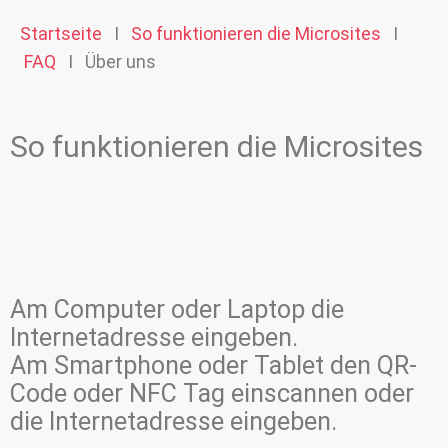
Startseite
I
So funktionieren die Microsites
I
FAQ
I Über uns
So funktionieren die Microsites
Am Computer oder Laptop die
Internetadresse eingeben.
Am Smartphone oder Tablet den QR-
Code oder NFC Tag einscannen oder
die Internetadresse eingeben.