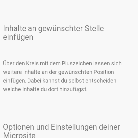
Inhalte an gewünschter Stelle
einfügen
Über den Kreis mit dem Pluszeichen lassen sich
weitere Inhalte an der gewünschten Position
einfügen. Dabei kannst du selbst entscheiden
welche Inhalte du dort hinzufügst.
Optionen und Einstellungen deiner
Microsite