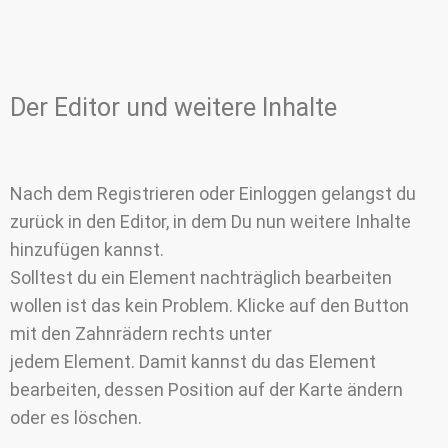
Der Editor und weitere Inhalte
Nach dem Registrieren oder Einloggen gelangst du
zurück in den Editor, in dem Du nun weitere Inhalte
hinzufügen kannst.
Solltest du ein Element nachträglich bearbeiten
wollen ist das kein Problem. Klicke auf den Button
mit den Zahnrädern rechts unter
jedem Element. Damit kannst du das Element
bearbeiten, dessen Position auf der Karte ändern
oder es löschen.