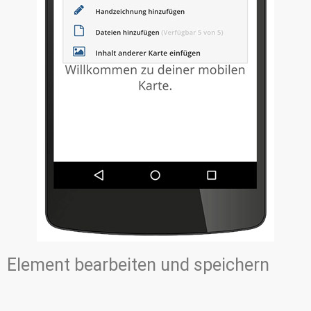
Element bearbeiten und speichern