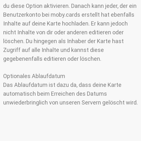
du diese Option aktivieren. Danach kann jeder, der ein
Benutzerkonto bei moby.cards erstellt hat ebenfalls
Inhalte auf deine Karte hochladen. Er kann jedoch
nicht Inhalte von dir oder anderen editieren oder
löschen. Du hingegen als Inhaber der Karte hast
Zugriff auf alle Inhalte und kannst diese
gegebenenfalls editieren oder löschen.
Optionales Ablaufdatum
Das Ablaufdatum ist dazu da, dass deine Karte
automatisch beim Erreichen des Datums
unwiederbringlich von unseren Servern gelöscht wird.